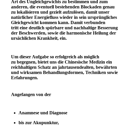
Art des Ungleichgewichts zu bestimmen und zum
anderen, die eventuell bestehenden Blockaden genau
zu lokalisieren und gezielt aufzulösen, damit unser
natürlicher Energiefluss wieder in sein ursprüngliches
Gleichgewicht kommen kann. Damit verbunden
tritt eine deutlich spürbare und nachhaltige Besserung
der Beschwerden, sowie die harmonische Heilung der
ursächlichen Krankheit, ein.
Um dieser Aufgabe so erfolgreich als möglich
zu begegnen, bietet uns die Chinesische Medizin ein
reichhaltigen Schatz an jahrtausendealten, bewährten
und wirksamen Behandlungsformen, Techniken sowie
Erfahrungen.
Angefangen von der
Anamnese und Diagnose
bis zur Akupunktur,