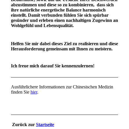
abzustimmen und diese so zu kombinieren, dass sich
ihre natürliche energetische Balance harmonisch
einstellt. Damit verbunden fühlen Sie sich spürbar
gesünder und erleben einen nachhaltigen Zugewinn an
Wohlgefühl und Lebensqualität.
Helfen Sie mir dabei dieses Ziel zu realisieren und diese
Herausforderung gemeinsam mit Ihnen zu meistern.
Ich freue mich darauf Sie kennenzulernen!
Ausführlichere Informationen zur Chinesischen Medizin
finden Sie
hier
.
Zurück zur
Startseite