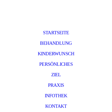
STARTSEITE
BEHANDLUNG
KINDERWUNSCH
PERSÖNLICHES
ZIEL
PRAXIS
INFOTHEK
KONTAKT