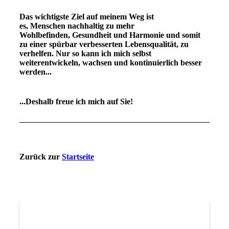
Das wichtigste Ziel auf meinem Weg ist
es, Menschen nachhaltig zu mehr
Wohlbefinden, Gesundheit und Harmonie und somit
zu einer spürbar verbesserten Lebensqualität, zu
verhelfen. Nur so kann ich mich selbst
weiterentwickeln, wachsen und kontinuierlich besser
werden...
...Deshalb freue ich mich auf Sie!
Zurück zur
Startseite