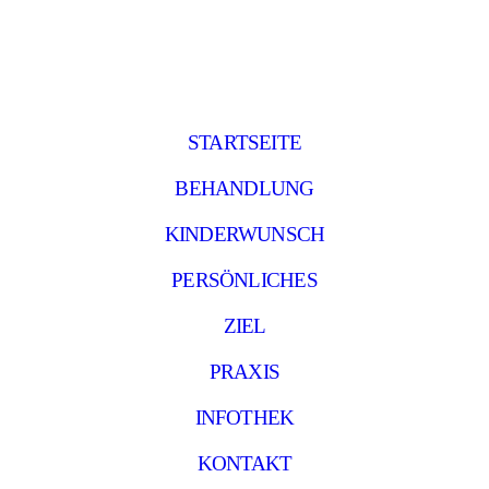
STARTSEITE
BEHANDLUNG
KINDERWUNSCH
PERSÖNLICHES
ZIEL
PRAXIS
INFOTHEK
KONTAKT