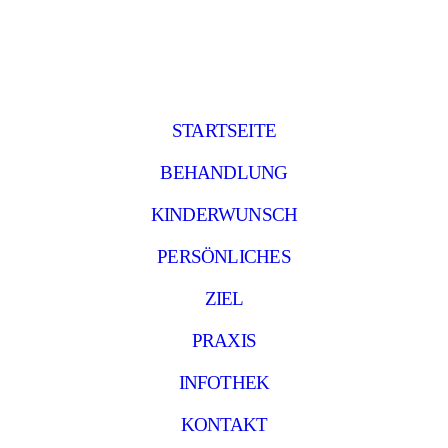
STARTSEITE
BEHANDLUNG
KINDERWUNSCH
PERSÖNLICHES
ZIEL
PRAXIS
INFOTHEK
KONTAKT