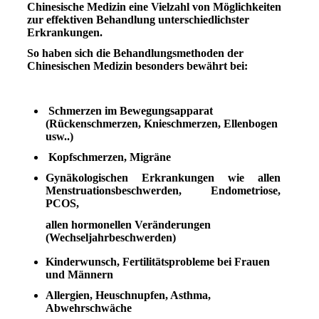
Chinesische Medizin eine Vielzahl von Möglichkeiten
zur effektiven Behandlung unterschiedlichster
Erkrankungen.
So haben sich die Behandlungsmethoden der
Chinesischen Medizin besonders bewährt bei:
Schmerzen im Bewegungsapparat
(Rückenschmerzen, Knieschmerzen, Ellenbogen
usw..)
Kopfschmerzen, Migräne
Gynäkologischen Erkrankungen wie allen
Menstruationsbeschwerden, Endometriose,
PCOS,
allen hormonellen Veränderungen
(Wechseljahrbeschwerden)
Kinderwunsch, Fertilitätsprobleme bei Frauen
und Männern
Allergien, Heuschnupfen, Asthma,
Abwehrschwäche