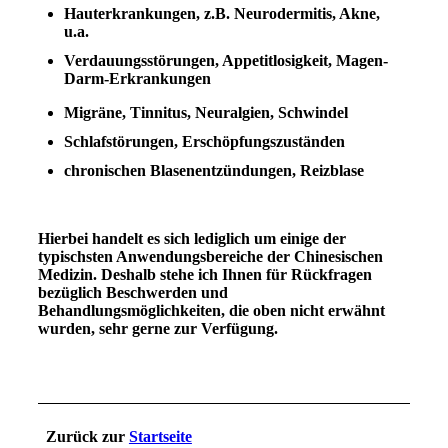
Hauterkrankungen, z.B. Neurodermitis, Akne,
u.a.
Verdauungsstörungen, Appetitlosigkeit, Magen-
Darm-Erkrankungen
Migräne, Tinnitus, Neuralgien, Schwindel
Schlafstörungen, Erschöpfungszuständen
chronischen Blasenentzündungen, Reizblase
Hierbei handelt es sich lediglich um einige der
typischsten Anwendungsbereiche der Chinesischen
Medizin. Deshalb stehe ich Ihnen für Rückfragen
bezüglich Beschwerden und
Behandlungsmöglichkeiten, die oben nicht erwähnt
wurden, sehr gerne zur Verfügung.
Zurück zur
Startseite